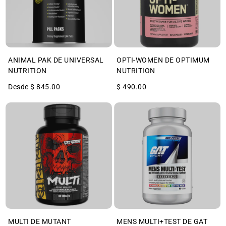
ANIMAL PAK DE UNIVERSAL
OPTI-WOMEN DE OPTIMUM
NUTRITION
NUTRITION
Desde $ 845.00
$ 490.00
MULTI DE MUTANT
MENS MULTI+TEST DE GAT