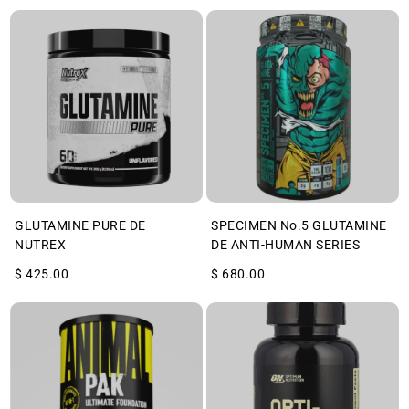
GLUTAMINE PURE DE
SPECIMEN No.5 GLUTAMINE
NUTREX
DE ANTI-HUMAN SERIES
$ 425.00
$ 680.00