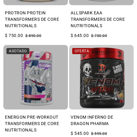
PROTRON PROTEIN
ALLSPARK EAA
TRANSFORMERS DE CORE
TRANSFORMERS DE CORE
NUTRITIONALS
NUTRITIONALS
$ 750.00
$ 645.00
$ 890.00
$ 750.00
AGOTADO
OFERTA
ENERGON PRE-WORKOUT
VENOM INFERNO DE
TRANSFORMERS DE CORE
DRAGON PHARMA
NUTRITIONALS
$ 545.00
$ 595.00