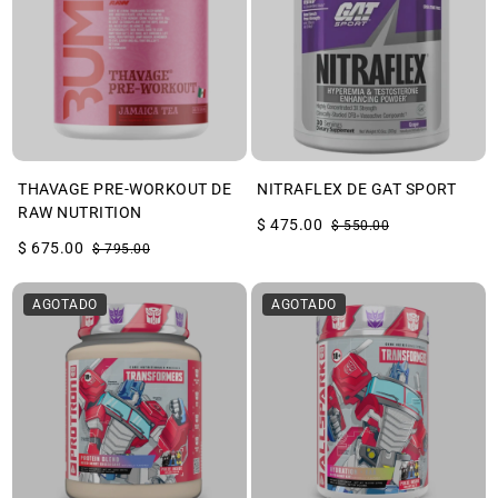
THAVAGE PRE-WORKOUT DE
NITRAFLEX DE GAT SPORT
RAW NUTRITION
$ 475.00
$ 550.00
$ 675.00
$ 795.00
AGOTADO
AGOTADO