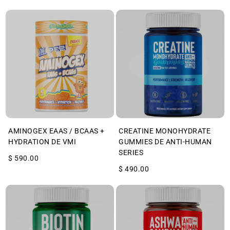
AMINOGEX EAAS / BCAAS +
CREATINE MONOHYDRATE
HYDRATION DE VMI
GUMMIES DE ANTI-HUMAN
SERIES
$ 590.00
$ 490.00