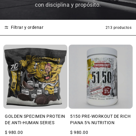
con disciplina y propósito.
Filtrar y ordenar
213 productos
GOLDEN SPECIMEN PROTEIN
5150 PRE-WORKOUT DE RICH
DE ANTI-HUMAN SERIES
PIANA 5% NUTRITION
$ 980.00
$ 980.00