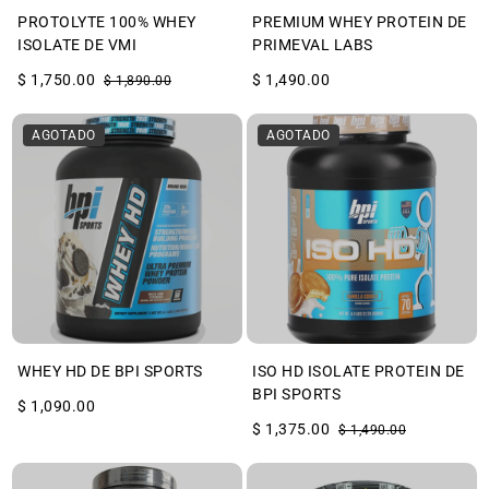
PROTOLYTE 100% WHEY
PREMIUM WHEY PROTEIN DE
ISOLATE DE VMI
PRIMEVAL LABS
$ 1,750.00
$ 1,490.00
$ 1,890.00
AGOTADO
AGOTADO
WHEY HD DE BPI SPORTS
ISO HD ISOLATE PROTEIN DE
BPI SPORTS
$ 1,090.00
$ 1,375.00
$ 1,490.00