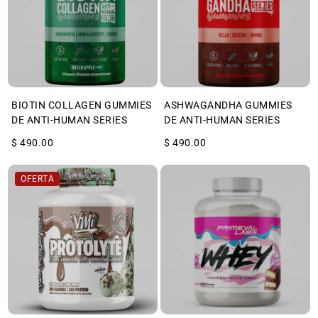
BIOTIN COLLAGEN GUMMIES
ASHWAGANDHA GUMMIES
DE ANTI-HUMAN SERIES
DE ANTI-HUMAN SERIES
$ 490.00
$ 490.00
OFERTA