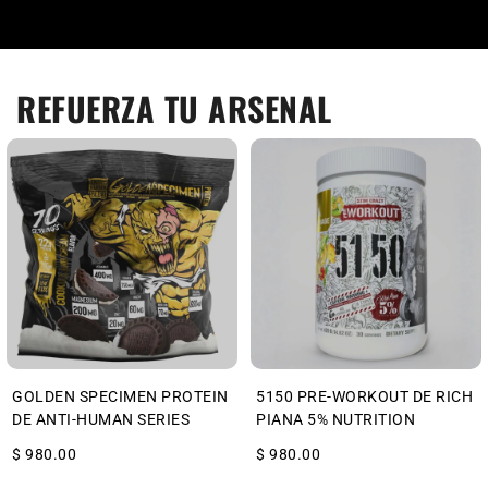
REFUERZA TU ARSENAL
GOLDEN SPECIMEN PROTEIN
5150 PRE-WORKOUT DE RICH
DE ANTI-HUMAN SERIES
PIANA 5% NUTRITION
$ 980.00
$ 980.00