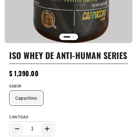
ISO WHEY DE ANTI-HUMAN SERIES
$ 1,390.00
SABOR
Capuchino
CANTIDAD