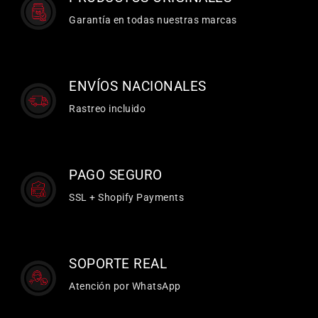
Garantía en todas nuestras marcas
ENVÍOS NACIONALES
Rastreo incluido
PAGO SEGURO
SSL + Shopify Payments
SOPORTE REAL
Atención por WhatsApp