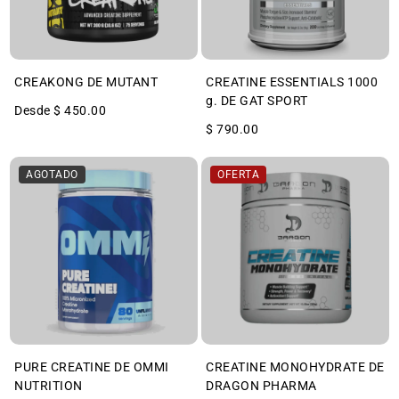
CREAKONG DE MUTANT
CREATINE ESSENTIALS 1000
g. DE GAT SPORT
Desde $ 450.00
$ 790.00
AGOTADO
OFERTA
PURE CREATINE DE OMMI
CREATINE MONOHYDRATE DE
NUTRITION
DRAGON PHARMA