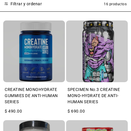
Filtrar y ordenar
16 productos
CREATINE MONOHYDRATE
SPECIMEN No.3 CREATINE
GUMMIES DE ANTI-HUMAN
MONO-HYDRATE DE ANTI-
SERIES
HUMAN SERIES
$ 490.00
$ 690.00