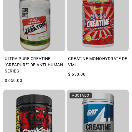
ULTRA PURE CREATINE
CREATINE MONOHYDRATE DE
"CREAPURE" DE ANTI-HUMAN
VMI
SERIES
$ 650.00
$ 650.00
AGOTADO