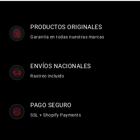
PRODUCTOS ORIGINALES
Garantía en todas nuestras marcas
ENVÍOS NACIONALES
Rastreo incluido
PAGO SEGURO
SSL + Shopify Payments