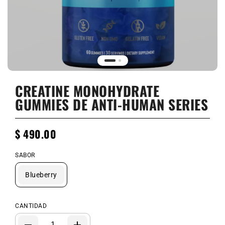
CREATINE MONOHYDRATE
GUMMIES DE ANTI-HUMAN SERIES
$ 490.00
SABOR
Blueberry
CANTIDAD