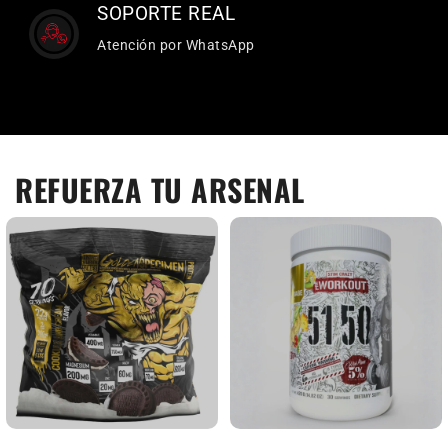
SOPORTE REAL
Atención por WhatsApp
REFUERZA TU ARSENAL