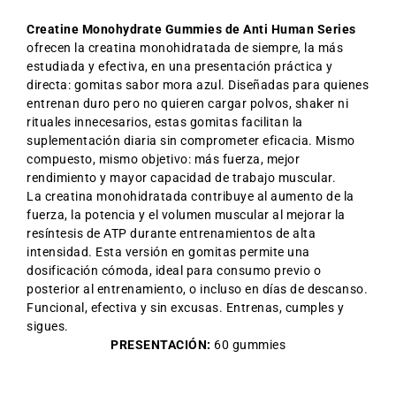
Creatine Monohydrate Gummies de Anti Human Series
ofrecen la creatina monohidratada de siempre, la más
estudiada y efectiva, en una presentación práctica y
directa: gomitas sabor mora azul. Diseñadas para quienes
entrenan duro pero no quieren cargar polvos, shaker ni
rituales innecesarios, estas gomitas facilitan la
suplementación diaria sin comprometer eficacia. Mismo
compuesto, mismo objetivo: más fuerza, mejor
rendimiento y mayor capacidad de trabajo muscular.
La creatina monohidratada contribuye al aumento de la
fuerza, la potencia y el volumen muscular al mejorar la
resíntesis de ATP durante entrenamientos de alta
intensidad. Esta versión en gomitas permite una
dosificación cómoda, ideal para consumo previo o
posterior al entrenamiento, o incluso en días de descanso.
Funcional, efectiva y sin excusas. Entrenas, cumples y
sigues.
PRESENTACIÓN:
60 gummies