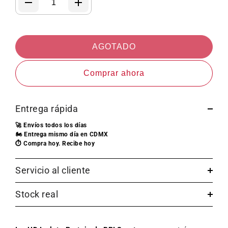
AGOTADO
Comprar ahora
Entrega rápida
🚀 Envíos todos los días
🏍️ Entrega mismo día en CDMX
⏱️ Compra hoy. Recibe hoy
Servicio al cliente
Stock real