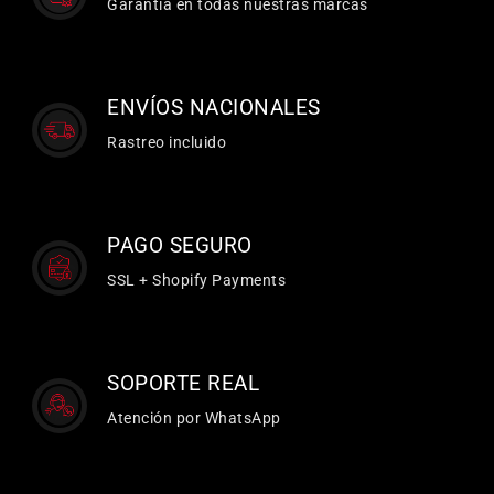
Garantía en todas nuestras marcas
ENVÍOS NACIONALES
Rastreo incluido
PAGO SEGURO
SSL + Shopify Payments
SOPORTE REAL
Atención por WhatsApp