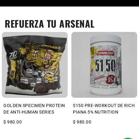
REFUERZA TU ARSENAL
GOLDEN SPECIMEN PROTEIN
5150 PRE-WORKOUT DE RICH
DE ANTI-HUMAN SERIES
PIANA 5% NUTRITION
$ 980.00
$ 980.00