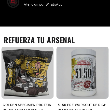
Atención por WhatsApp
REFUERZA TU ARSENAL
GOLDEN SPECIMEN PROTEIN
5150 PRE-WORKOUT DE RICH