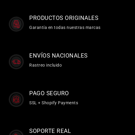
PRODUCTOS ORIGINALES
Garantía en todas nuestras marcas
ENVÍOS NACIONALES
Rastreo incluido
PAGO SEGURO
SSL + Shopify Payments
SOPORTE REAL