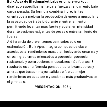
Bulk Apex de Blackmarket Labs
es un
pre-workout
diseñado específicamente para fuerza y rendimiento bajo
carga pesada. Su fórmula combina ingredientes
orientados a mejorar la producción de energía muscular y
la capacidad de trabajo durante el entrenamiento,
permitiendo levantar más fuerte y sostener intensidad
durante sesiones exigentes de pesas o entrenamiento de
fuerza.
A diferencia de pre-entrenos centrados solo en
estimulación, Bulk Apex integra compuestos clave
asociados al rendimiento muscular, incluyendo creatina y
otros ingredientes orientados a potenciar potencia,
resistencia y contracciones musculares más fuertes. El
resultado es una fórmula pensada para levantadores y
atletas que buscan mayor salida de fuerza, mejor
rendimiento en cada serie y sesiones más productivas en
el gimnasio.
PRESENTACIÓN:
508 g.