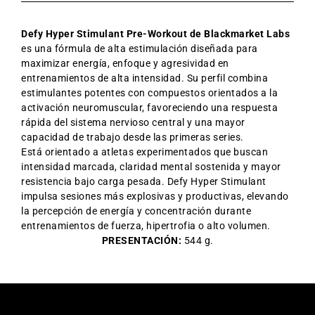
Defy Hyper Stimulant Pre-Workout de Blackmarket Labs
es una fórmula de alta estimulación diseñada para
maximizar energía, enfoque y agresividad en
entrenamientos de alta intensidad. Su perfil combina
estimulantes potentes con compuestos orientados a la
activación neuromuscular, favoreciendo una respuesta
rápida del sistema nervioso central y una mayor
capacidad de trabajo desde las primeras series.
Está orientado a atletas experimentados que buscan
intensidad marcada, claridad mental sostenida y mayor
resistencia bajo carga pesada. Defy Hyper Stimulant
impulsa sesiones más explosivas y productivas, elevando
la percepción de energía y concentración durante
entrenamientos de fuerza, hipertrofia o alto volumen.
PRESENTACIÓN:
544 g.