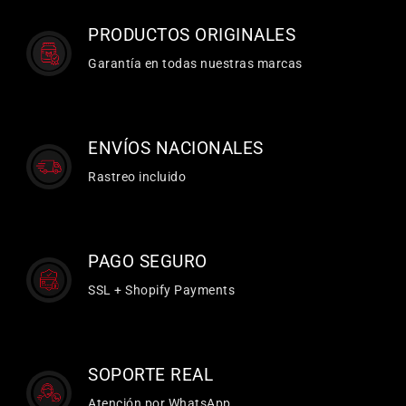
PRODUCTOS ORIGINALES
Garantía en todas nuestras marcas
ENVÍOS NACIONALES
Rastreo incluido
PAGO SEGURO
SSL + Shopify Payments
SOPORTE REAL
Atención por WhatsApp