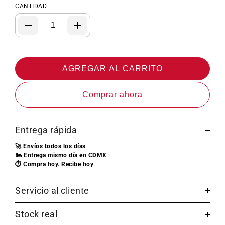
CANTIDAD
AGREGAR AL CARRITO
Comprar ahora
Entrega rápida
🚀 Envíos todos los días
🏍️ Entrega mismo día en CDMX
⏱️ Compra hoy. Recibe hoy
Servicio al cliente
Stock real