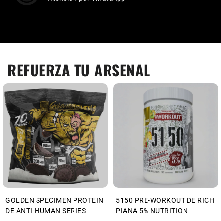
REFUERZA TU ARSENAL
GOLDEN SPECIMEN PROTEIN
5150 PRE-WORKOUT DE RICH
DE ANTI-HUMAN SERIES
PIANA 5% NUTRITION