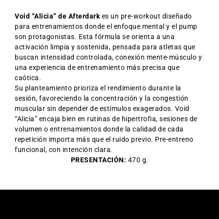
Void “Alicia” de
Afterdark
es un pre-workout diseñado
para entrenamientos donde el enfoque mental y el pump
son protagonistas. Esta fórmula se orienta a una
activación limpia y sostenida, pensada para atletas que
buscan intensidad controlada, conexión mente-músculo y
una experiencia de entrenamiento más precisa que
caótica.
Su planteamiento prioriza el rendimiento durante la
sesión, favoreciendo la concentración y la congestión
muscular sin depender de estímulos exagerados. Void
“Alicia” encaja bien en rutinas de hipertrofia, sesiones de
volumen o entrenamientos donde la calidad de cada
repetición importa más que el ruido previo. Pre-entreno
funcional, con intención clara.
PRESENTACIÓN:
470 g.