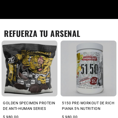
REFUERZA TU ARSENAL
GOLDEN SPECIMEN PROTEIN
5150 PRE-WORKOUT DE RICH
DE ANTI-HUMAN SERIES
PIANA 5% NUTRITION
$ 980.00
$ 980.00