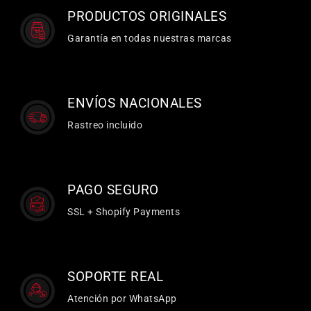
PRODUCTOS ORIGINALES
Garantía en todas nuestras marcas
ENVÍOS NACIONALES
Rastreo incluido
PAGO SEGURO
SSL + Shopify Payments
SOPORTE REAL
Atención por WhatsApp