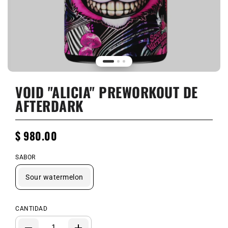
VOID "ALICIA" PREWORKOUT DE
AFTERDARK
$ 980.00
SABOR
Sour watermelon
CANTIDAD