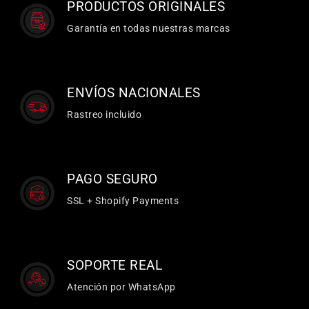
PRODUCTOS ORIGINALES
Garantía en todas nuestras marcas
ENVÍOS NACIONALES
Rastreo incluido
PAGO SEGURO
SSL + Shopify Payments
SOPORTE REAL
Atención por WhatsApp