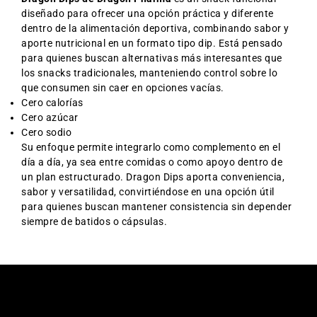
diseñado para ofrecer una opción práctica y diferente
dentro de la alimentación deportiva, combinando sabor y
aporte nutricional en un formato tipo dip. Está pensado
para quienes buscan alternativas más interesantes que
los snacks tradicionales, manteniendo control sobre lo
que consumen sin caer en opciones vacías.
Cero calorías
Cero azúcar
Cero sodio
Su enfoque permite integrarlo como complemento en el
día a día, ya sea entre comidas o como apoyo dentro de
un plan estructurado. Dragon Dips aporta conveniencia,
sabor y versatilidad, convirtiéndose en una opción útil
para quienes buscan mantener consistencia sin depender
siempre de batidos o cápsulas.