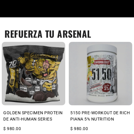
REFUERZA TU ARSENAL
GOLDEN SPECIMEN PROTEIN
5150 PRE-WORKOUT DE RICH
DE ANTI-HUMAN SERIES
PIANA 5% NUTRITION
$ 980.00
$ 980.00