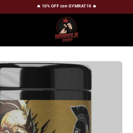
🔥 10% OFF con GYMRAT10 🔥