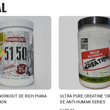
AL
WORKOUT DE RICH PIANA
ULTRA PURE CREATINE "C
ION
DE ANTI-HUMAN SERIES