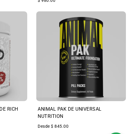
$ 980.00
DE RICH
ANIMAL PAK DE UNIVERSAL
NUTRITION
Desde $ 845.00