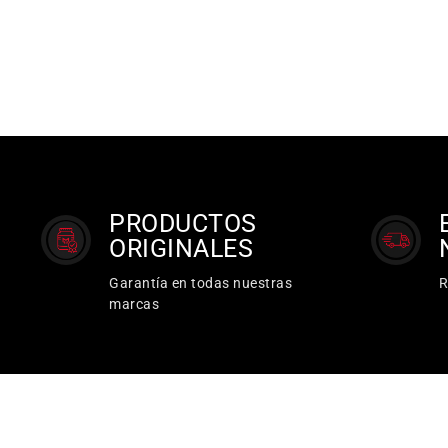
PRODUCTOS
ORIGINALES
Garantía en todas nuestras
R
marcas