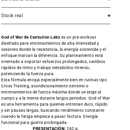
Stock real
God of War de
Centurion Labz
es un pre-workout
diseñado para entrenamientos de alta intensidad y
sesiones donde la resistencia, la energía sostenida y el
enfoque marcan la diferencia. Su planteamiento está
orientado a soportar esfuerzos prolongados, cambios
rápidos de ritmo y trabajo metabólico intenso,
potenciando la fuerza pura.
Esta fórmula encaja especialmente bien en rutinas tipo
Cross Training, acondicionamiento extremo o
entrenamientos de fuerza máxima donde se exige al
cuerpo y a la mente durante largos periodos. God of War
es una herramienta para quienes entrenan duro, rápido
y sin pausas largas, buscando rendimiento constante
cuando la fatiga empieza a pasar factura. Energía
funcional para guerra prolongada.
PRESENTACIÓN:
262 g.