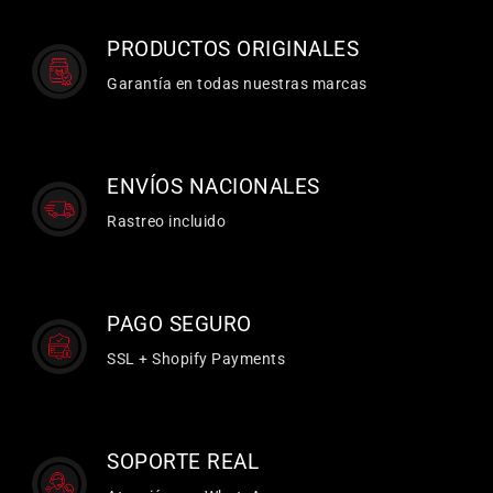
PRODUCTOS ORIGINALES
Garantía en todas nuestras marcas
ENVÍOS NACIONALES
Rastreo incluido
PAGO SEGURO
SSL + Shopify Payments
SOPORTE REAL