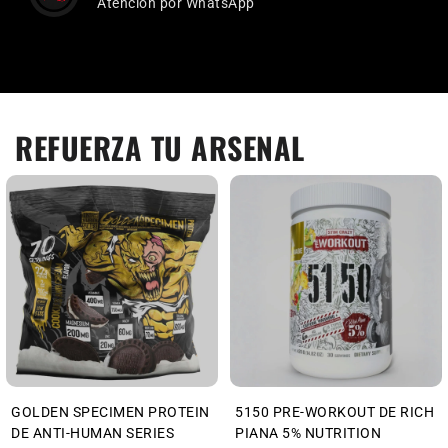
Atención por WhatsApp
REFUERZA TU ARSENAL
GOLDEN SPECIMEN PROTEIN
5150 PRE-WORKOUT DE RICH
DE ANTI-HUMAN SERIES
PIANA 5% NUTRITION