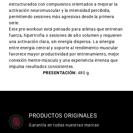
estructurados con compuestos orientados a mejorar la
activación neuromuscular y la intensidad percibida,
permitiendo sesiones más agresivas desde la primera
serie.
Este pre-workout está pensado para atletas que entrenan
fuerza, hipertrofia o sesiones de alto volumen y requieren
una activación clara, sin energía dispersa. La sinergia
entre energía central y soporte al rendimiento muscular
favorece mayor productividad por entrenamiento, mejor
conexión mente-músculo y una experiencia intensa que
impulsa resultados consistentes.
PRESENTACIÓN:
480 g.
PRODUCTOS ORIGINALES
Garantía en todas nuestras marcas