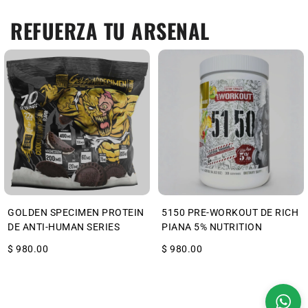
REFUERZA TU ARSENAL
GOLDEN SPECIMEN PROTEIN
5150 PRE-WORKOUT DE RICH
DE ANTI-HUMAN SERIES
PIANA 5% NUTRITION
$ 980.00
$ 980.00