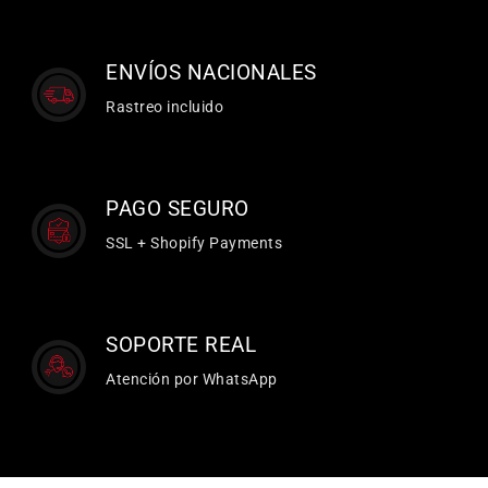
ENVÍOS NACIONALES
Rastreo incluido
PAGO SEGURO
SSL + Shopify Payments
SOPORTE REAL
Atención por WhatsApp