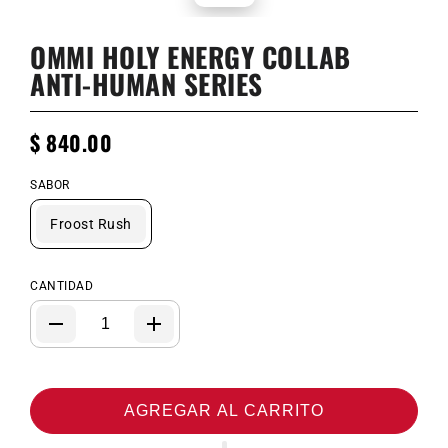
OMMI HOLY ENERGY COLLAB
ANTI-HUMAN SERIES
$ 840.00
SABOR
Froost Rush
CANTIDAD
AGREGAR AL CARRITO