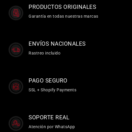
PRODUCTOS ORIGINALES
Garantía en todas nuestras marcas
ENVÍOS NACIONALES
Rastreo incluido
PAGO SEGURO
SSL + Shopify Payments
SOPORTE REAL
Atención por WhatsApp