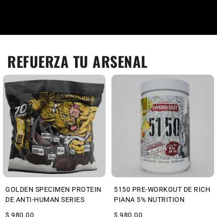
REFUERZA TU ARSENAL
GOLDEN SPECIMEN PROTEIN
5150 PRE-WORKOUT DE RICH
DE ANTI-HUMAN SERIES
PIANA 5% NUTRITION
$ 980.00
$ 980.00