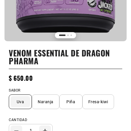
VENOM ESSENTIAL DE DRAGON
PHARMA
$ 650.00
SABOR
Uva
Naranja
Piña
Fresa-kiwi
CANTIDAD