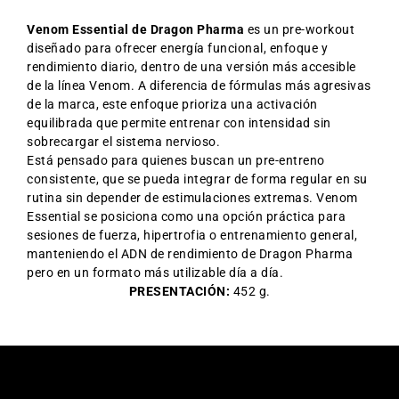
Venom Essential de Dragon Pharma
es un pre-workout
diseñado para ofrecer energía funcional, enfoque y
rendimiento diario, dentro de una versión más accesible
de la línea Venom. A diferencia de fórmulas más agresivas
de la marca, este enfoque prioriza una activación
equilibrada que permite entrenar con intensidad sin
sobrecargar el sistema nervioso.
Está pensado para quienes buscan un pre-entreno
consistente, que se pueda integrar de forma regular en su
rutina sin depender de estimulaciones extremas. Venom
Essential se posiciona como una opción práctica para
sesiones de fuerza, hipertrofia o entrenamiento general,
manteniendo el ADN de rendimiento de Dragon Pharma
pero en un formato más utilizable día a día.
PRESENTACIÓN:
452 g.